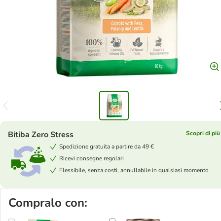
Bitiba Zero Stress
Scopri di più
Spedizione gratuita a partire da 49 €
Ricevi consegne regolari
Flessibile, senza costi, annullabile in qualsiasi momento
Compralo con: