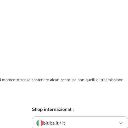
ualsiasi momento senza sostenere alcun costo, se non quelli di trasmissione
Shop internazionali:
bitiba.it / it