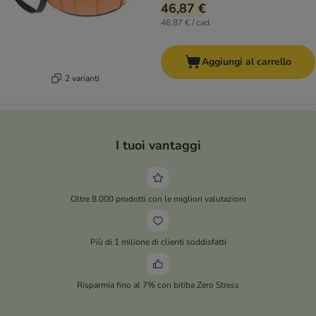
46,87 €
46,87 € / cad.
Aggiungi al carrello
2 varianti
I tuoi vantaggi
Oltre 8.000 prodotti con le migliori valutazioni
Più di 1 milione di clienti soddisfatti
Risparmia fino al 7% con bitiba Zero Stress