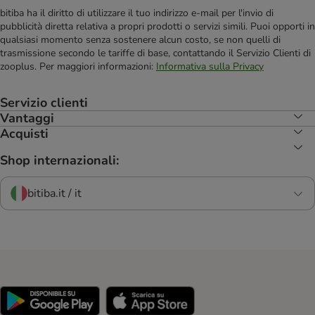
bitiba ha il diritto di utilizzare il tuo indirizzo e-mail per l'invio di
pubblicità diretta relativa a propri prodotti o servizi simili. Puoi opporti in
qualsiasi momento senza sostenere alcun costo, se non quelli di
trasmissione secondo le tariffe di base, contattando il Servizio Clienti di
zooplus. Per maggiori informazioni:
Informativa sulla Privacy
Servizio clienti
Vantaggi
Acquisti
Shop internazionali:
bitiba.it / it