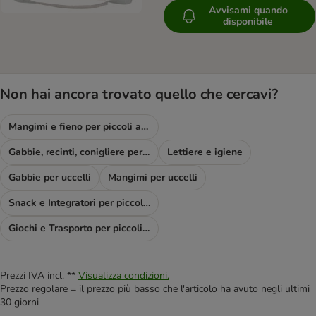
Avvisami quando
disponibile
Non hai ancora trovato quello che cercavi?
Mangimi e fieno per piccoli animali & Co
Gabbie, recinti, conigliere per piccoli animali
Lettiere e igiene
Gabbie per uccelli
Mangimi per uccelli
Snack e Integratori per piccoli animali
Giochi e Trasporto per piccoli animali
Prezzi IVA incl. **
Visualizza condizioni.
Prezzo regolare = il prezzo più basso che l'articolo ha avuto negli ultimi
30 giorni