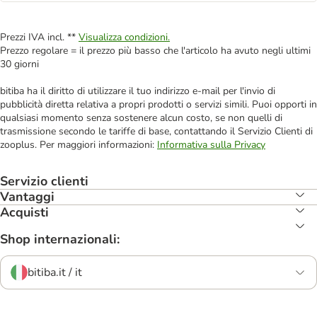
Prezzi IVA incl. **
Visualizza condizioni.
Prezzo regolare = il prezzo più basso che l'articolo ha avuto negli ultimi
30 giorni
bitiba ha il diritto di utilizzare il tuo indirizzo e-mail per l'invio di
pubblicità diretta relativa a propri prodotti o servizi simili. Puoi opporti in
qualsiasi momento senza sostenere alcun costo, se non quelli di
trasmissione secondo le tariffe di base, contattando il Servizio Clienti di
zooplus. Per maggiori informazioni:
Informativa sulla Privacy
Servizio clienti
Vantaggi
Acquisti
Shop internazionali:
bitiba.it / it