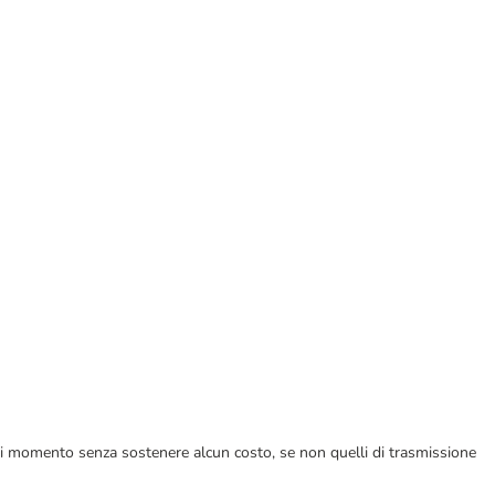
ualsiasi momento senza sostenere alcun costo, se non quelli di trasmissione