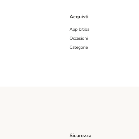
Acquisti
App bitiba
Occasioni
Categorie
Sicurezza