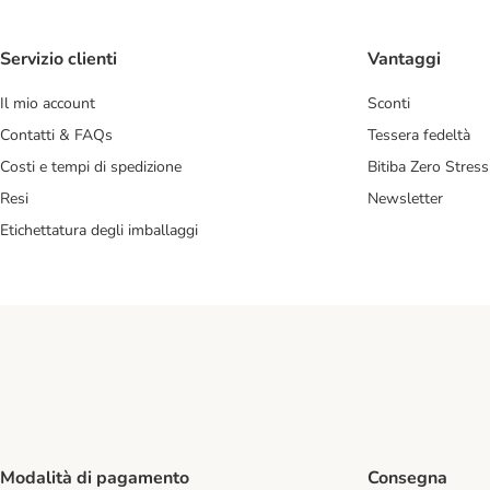
Servizio clienti
Vantaggi
Il mio account
Sconti
Contatti & FAQs
Tessera fedeltà
Costi e tempi di spedizione
Bitiba Zero Stress
Resi
Newsletter
Etichettatura degli imballaggi
Modalità di pagamento
Consegna