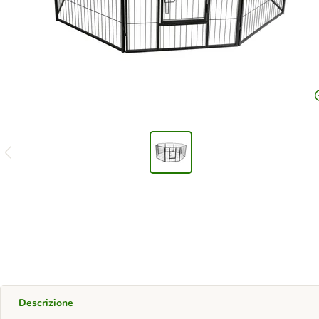
Descrizione