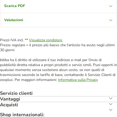
Scarica PDF
Valutazioni
Prezzi IVA incl. **
Visualizza condizioni.
Prezzo regolare = il prezzo più basso che l'articolo ha avuto negli ultimi
30 giorni
bitiba ha il diritto di utilizzare il tuo indirizzo e-mail per l'invio di
pubblicità diretta relativa a propri prodotti o servizi simili. Puoi opporti in
qualsiasi momento senza sostenere alcun costo, se non quelli di
trasmissione secondo le tariffe di base, contattando il Servizio Clienti di
zooplus. Per maggiori informazioni:
Informativa sulla Privacy
Servizio clienti
Vantaggi
Acquisti
Shop internazionali: