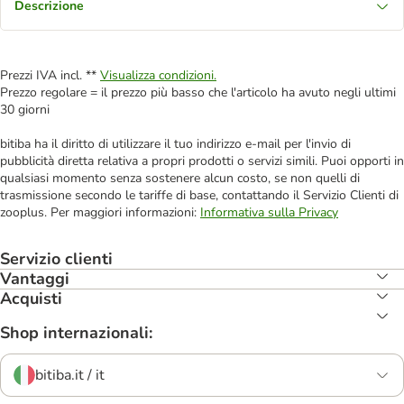
Descrizione
Prezzi IVA incl. **
Visualizza condizioni.
Prezzo regolare = il prezzo più basso che l'articolo ha avuto negli ultimi
30 giorni
bitiba ha il diritto di utilizzare il tuo indirizzo e-mail per l'invio di
pubblicità diretta relativa a propri prodotti o servizi simili. Puoi opporti in
qualsiasi momento senza sostenere alcun costo, se non quelli di
trasmissione secondo le tariffe di base, contattando il Servizio Clienti di
zooplus. Per maggiori informazioni:
Informativa sulla Privacy
Servizio clienti
Vantaggi
Acquisti
Shop internazionali:
bitiba.it / it