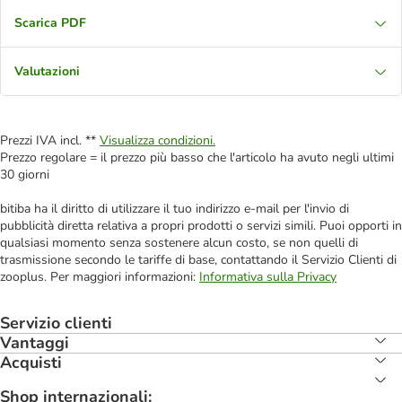
Scarica PDF
Valutazioni
Prezzi IVA incl. **
Visualizza condizioni.
Prezzo regolare = il prezzo più basso che l'articolo ha avuto negli ultimi
30 giorni
bitiba ha il diritto di utilizzare il tuo indirizzo e-mail per l'invio di
pubblicità diretta relativa a propri prodotti o servizi simili. Puoi opporti in
qualsiasi momento senza sostenere alcun costo, se non quelli di
trasmissione secondo le tariffe di base, contattando il Servizio Clienti di
zooplus. Per maggiori informazioni:
Informativa sulla Privacy
Servizio clienti
Vantaggi
Acquisti
Shop internazionali: