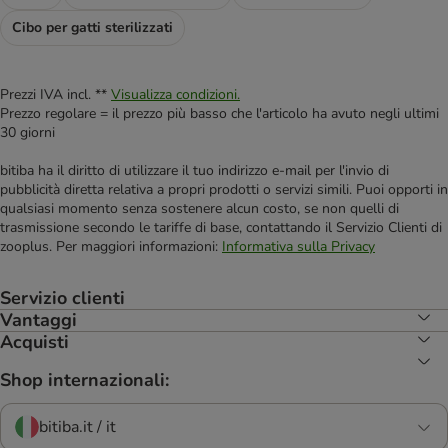
Cibo per gatti sterilizzati
Prezzi IVA incl. **
Visualizza condizioni.
Prezzo regolare = il prezzo più basso che l'articolo ha avuto negli ultimi
30 giorni
bitiba ha il diritto di utilizzare il tuo indirizzo e-mail per l'invio di
pubblicità diretta relativa a propri prodotti o servizi simili. Puoi opporti in
qualsiasi momento senza sostenere alcun costo, se non quelli di
trasmissione secondo le tariffe di base, contattando il Servizio Clienti di
zooplus. Per maggiori informazioni:
Informativa sulla Privacy
Servizio clienti
Vantaggi
Acquisti
Shop internazionali:
bitiba.it / it