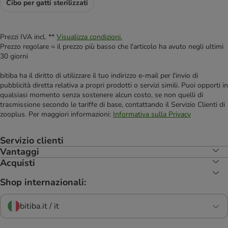
Cibo per gatti sterilizzati
Prezzi IVA incl. **
Visualizza condizioni.
Prezzo regolare = il prezzo più basso che l'articolo ha avuto negli ultimi
30 giorni
bitiba ha il diritto di utilizzare il tuo indirizzo e-mail per l'invio di
pubblicità diretta relativa a propri prodotti o servizi simili. Puoi opporti in
qualsiasi momento senza sostenere alcun costo, se non quelli di
trasmissione secondo le tariffe di base, contattando il Servizio Clienti di
zooplus. Per maggiori informazioni:
Informativa sulla Privacy
Servizio clienti
Vantaggi
Acquisti
Shop internazionali:
bitiba.it / it