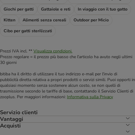
Giochi per gatti
Gattaiole e reti
In viaggio con il tuo gatto
Kitten
Alimenti senza cereali
Outdoor per Micio
Cibo per gatti sterilizzati
Prezzi IVA incl. **
Visualizza condizioni.
Prezzo regolare = il prezzo più basso che l'articolo ha avuto negli ultimi
30 giorni
bitiba ha il diritto di utilizzare il tuo indirizzo e-mail per l'invio di
pubblicità diretta relativa a propri prodotti o servizi simili. Puoi opporti in
qualsiasi momento senza sostenere alcun costo, se non quelli di
trasmissione secondo le tariffe di base, contattando il Servizio Clienti di
zooplus. Per maggiori informazioni:
Informativa sulla Privacy
Servizio clienti
Vantaggi
Acquisti