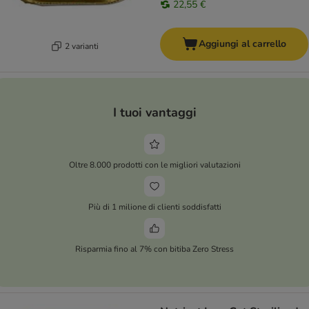
22,55 €
Aggiungi al carrello
2 varianti
I tuoi vantaggi
Oltre 8.000 prodotti con le migliori valutazioni
Più di 1 milione di clienti soddisfatti
Risparmia fino al 7% con bitiba Zero Stress