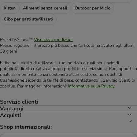
Kitten
Alimenti senza cereali
Outdoor per Micio
Cibo per gatti sterilizzati
Prezzi IVA incl. **
Visualizza condizioni.
Prezzo regolare = il prezzo più basso che l'articolo ha avuto negli ultimi
30 giorni
bitiba ha il diritto di utilizzare il tuo indirizzo e-mail per l'invio di
pubblicità diretta relativa a propri prodotti o servizi simili. Puoi opporti in
qualsiasi momento senza sostenere alcun costo, se non quelli di
trasmissione secondo le tariffe di base, contattando il Servizio Clienti di
zooplus. Per maggiori informazioni:
Informativa sulla Privacy
Servizio clienti
Vantaggi
Acquisti
Shop internazionali: