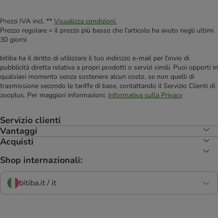
Prezzi IVA incl. **
Visualizza condizioni.
Prezzo regolare = il prezzo più basso che l'articolo ha avuto negli ultimi
30 giorni
bitiba ha il diritto di utilizzare il tuo indirizzo e-mail per l'invio di
pubblicità diretta relativa a propri prodotti o servizi simili. Puoi opporti in
qualsiasi momento senza sostenere alcun costo, se non quelli di
trasmissione secondo le tariffe di base, contattando il Servizio Clienti di
zooplus. Per maggiori informazioni:
Informativa sulla Privacy
Servizio clienti
Vantaggi
Acquisti
Shop internazionali:
bitiba.it / it