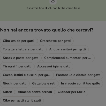
Risparmia fino al 7% con bitiba Zero Stress
Non hai ancora trovato quello che cercavi?
Cibo umido per gatti
Crocchette per gatti
Toilette e lettiere per gatti
Antiparassitari per gatti
Snack e paste per gatti
Complementi alimentari per gatti
Tiragraffi per gatti
Accessori igiene gatti
Cucce, lettini e cuscini per gatti
Fontanelle e ciotole per gatti
Giochi per gatti
Gattaiole e reti
In viaggio con il tuo gatto
Kitten
Alimenti senza cereali
Outdoor per Micio
Cibo per gatti sterilizzati