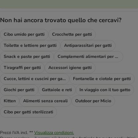
Non hai ancora trovato quello che cercavi?
Cibo umido per gatti
Crocchette per gatti
Toilette e lettiere per gatti
Antiparassitari per gatti
Snack e paste per gatti
Complementi alimentari per gatti
Tiragraffi per gatti
Accessori igiene gatti
Cucce, lettini e cuscini per gatti
Fontanelle e ciotole per gatti
Giochi per gatti
Gattaiole e reti
In viaggio con il tuo gatto
Kitten
Alimenti senza cereali
Outdoor per Micio
Cibo per gatti sterilizzati
Prezzi IVA incl. **
Visualizza condizioni.