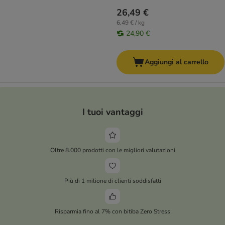
26,49 €
6,49 € / kg
24,90 €
Aggiungi al carrello
I tuoi vantaggi
Oltre 8.000 prodotti con le migliori valutazioni
Più di 1 milione di clienti soddisfatti
Risparmia fino al 7% con bitiba Zero Stress