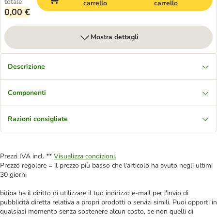
totale
carrello
carrello
0,00 €
Mostra dettagli
Descrizione
Componenti
Razioni consigliate
Prezzi IVA incl. **
Visualizza condizioni.
Prezzo regolare = il prezzo più basso che l'articolo ha avuto negli ultimi
30 giorni
bitiba ha il diritto di utilizzare il tuo indirizzo e-mail per l'invio di
pubblicità diretta relativa a propri prodotti o servizi simili. Puoi opporti in
qualsiasi momento senza sostenere alcun costo, se non quelli di