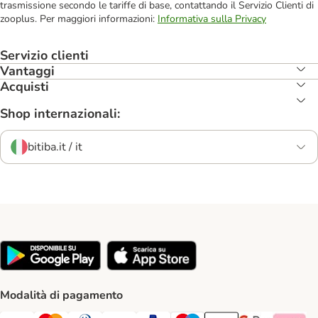
trasmissione secondo le tariffe di base, contattando il Servizio Clienti di
zooplus. Per maggiori informazioni:
Informativa sulla Privacy
Servizio clienti
Vantaggi
Acquisti
Shop internazionali:
bitiba.it / it
Modalità di pagamento