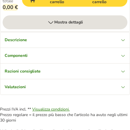
totale
carrello
carrello
0,00 €
Mostra dettagli
Descrizione
Componenti
Razioni consigliate
Valutazioni
Prezzi IVA incl. **
Visualizza condizioni.
Prezzo regolare = il prezzo più basso che l'articolo ha avuto negli ultimi
30 giorni