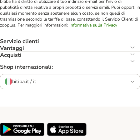
bitiba ha il diritto di utilizzare il tuo indirizzo e-mail per l'invio di
pubblicità diretta relativa a propri prodotti o servizi simili. Puoi opporti in
qualsiasi momento senza sostenere alcun costo, se non quelli di
trasmissione secondo le tariffe di base, contattando il Servizio Clienti di
zooplus. Per maggiori informazioni:
Informativa sulla Privacy
Servizio clienti
Vantaggi
Acquisti
Shop internazionali:
bitiba.it / it