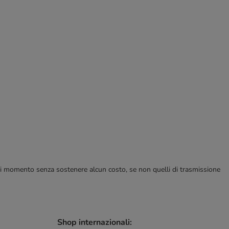
ualsiasi momento senza sostenere alcun costo, se non quelli di trasmissione
Shop internazionali: