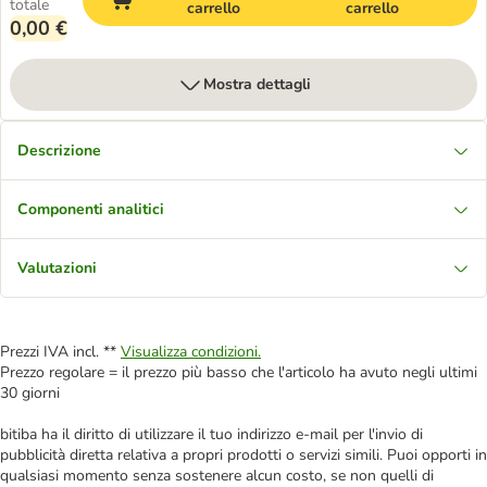
totale
carrello
carrello
0,00 €
Mostra dettagli
Descrizione
Componenti analitici
Valutazioni
Prezzi IVA incl. **
Visualizza condizioni.
Prezzo regolare = il prezzo più basso che l'articolo ha avuto negli ultimi
30 giorni
bitiba ha il diritto di utilizzare il tuo indirizzo e-mail per l'invio di
pubblicità diretta relativa a propri prodotti o servizi simili. Puoi opporti in
qualsiasi momento senza sostenere alcun costo, se non quelli di