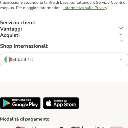
trasmissione secondo le tariffe di base, contattando il Servizio Clienti di
zooplus. Per maggiori informazioni:
Informativa sulla Privacy
Servizio clienti
Vantaggi
Acquisti
Shop internazionali:
bitiba.it / it
Modalità di pagamento