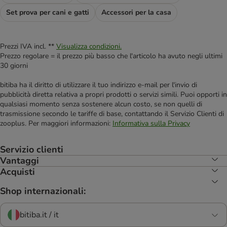
Set prova per cani e gatti
Accessori per la casa
Prezzi IVA incl. **
Visualizza condizioni.
Prezzo regolare = il prezzo più basso che l'articolo ha avuto negli ultimi
30 giorni
bitiba ha il diritto di utilizzare il tuo indirizzo e-mail per l'invio di
pubblicità diretta relativa a propri prodotti o servizi simili. Puoi opporti in
qualsiasi momento senza sostenere alcun costo, se non quelli di
trasmissione secondo le tariffe di base, contattando il Servizio Clienti di
zooplus. Per maggiori informazioni:
Informativa sulla Privacy
Servizio clienti
Vantaggi
Acquisti
Shop internazionali:
bitiba.it / it