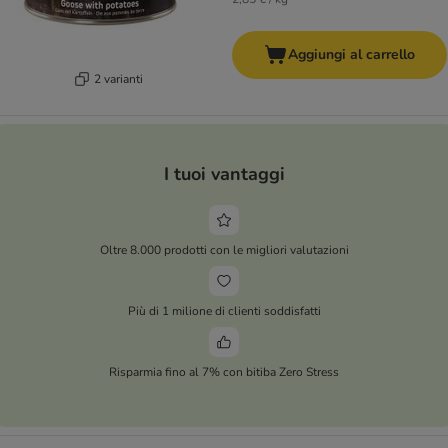
Aggiungi al carrello
2 varianti
I tuoi vantaggi
Oltre 8.000 prodotti con le migliori valutazioni
Più di 1 milione di clienti soddisfatti
Risparmia fino al 7% con bitiba Zero Stress