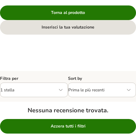
Torna al prodotto
Inserisci la tua valutazione
Filtra per
Sort by
Nessuna recensione trovata.
Azzera tutti i filtri