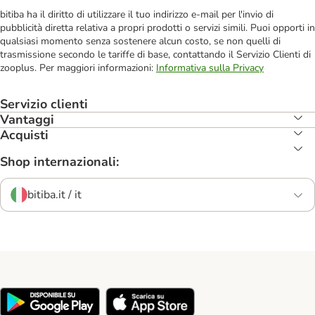
bitiba ha il diritto di utilizzare il tuo indirizzo e-mail per l'invio di
pubblicità diretta relativa a propri prodotti o servizi simili. Puoi opporti in
qualsiasi momento senza sostenere alcun costo, se non quelli di
trasmissione secondo le tariffe di base, contattando il Servizio Clienti di
zooplus. Per maggiori informazioni:
Informativa sulla Privacy
Servizio clienti
Vantaggi
Acquisti
Shop internazionali:
bitiba.it / it