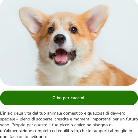
Cibo per cuccioli
L’inizio della vita del tuo animale domestico è qualcosa di davvero
speciale – pieno di scoperte, crescita e momenti importanti per un futuro
sano. Proprio per questo il tuo piccolo amico ha bisogno di
un’alimentazione completa ed equilibrata, che lo supporti al meglio in
ogni fase dello sviluppo.