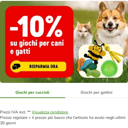
Giochi per cuccioli
Giochi per gattini
Prezzi IVA incl. **
Visualizza condizioni.
Prezzo regolare = il prezzo più basso che l'articolo ha avuto negli ultimi
30 giorni