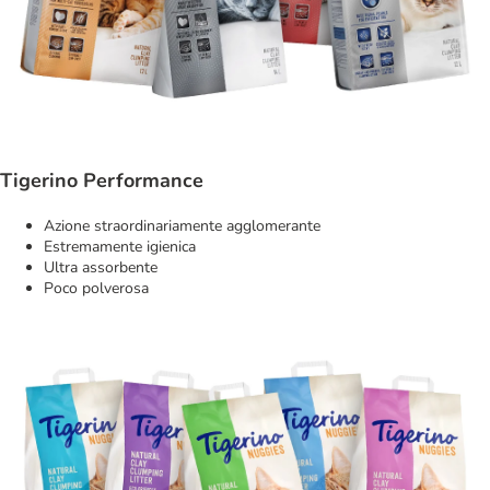
Tigerino Performance
Azione straordinariamente agglomerante
Estremamente igienica
Ultra assorbente
Poco polverosa