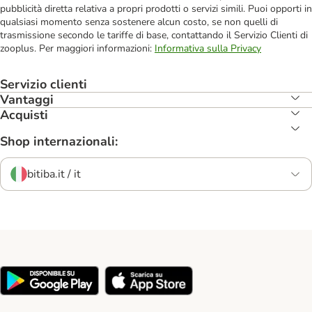
pubblicità diretta relativa a propri prodotti o servizi simili. Puoi opporti in
qualsiasi momento senza sostenere alcun costo, se non quelli di
trasmissione secondo le tariffe di base, contattando il Servizio Clienti di
zooplus. Per maggiori informazioni:
Informativa sulla Privacy
Servizio clienti
Vantaggi
Acquisti
Shop internazionali:
bitiba.it / it