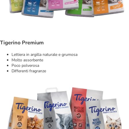
Tigerino Premium
Lettiera in argilla naturale e grumosa
Molto assorbente
Poco polverosa
Differenti fragranze