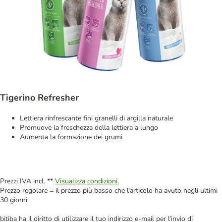
Tigerino Refresher
Lettiera rinfrescante fini granelli di argilla naturale
Promuove la freschezza della lettiera a lungo
Aumenta la formazione dei grumi
Prezzi IVA incl. **
Visualizza condizioni.
Prezzo regolare = il prezzo più basso che l'articolo ha avuto negli ultimi
30 giorni
bitiba ha il diritto di utilizzare il tuo indirizzo e-mail per l'invio di