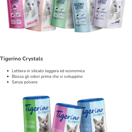
Tigerino Crystals
Lettiera in silicato leggera ed economica
Blocca gli odori prima che si sviluppino
Senza polvere