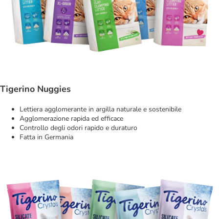
Tigerino Nuggies
Lettiera agglomerante in argilla naturale e sostenibile
Agglomerazione rapida ed efficace
Controllo degli odori rapido e duraturo
Fatta in Germania