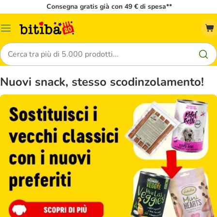
Consegna gratis già con 49 € di spesa**
Overview
catalogo
Cerca
Nuovi snack, stesso scodinzolamento!