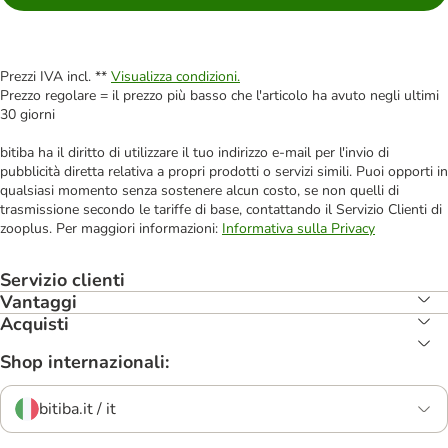
Prezzi IVA incl. **
Visualizza condizioni.
Prezzo regolare = il prezzo più basso che l'articolo ha avuto negli ultimi
30 giorni
bitiba ha il diritto di utilizzare il tuo indirizzo e-mail per l'invio di
pubblicità diretta relativa a propri prodotti o servizi simili. Puoi opporti in
qualsiasi momento senza sostenere alcun costo, se non quelli di
trasmissione secondo le tariffe di base, contattando il Servizio Clienti di
zooplus. Per maggiori informazioni:
Informativa sulla Privacy
Servizio clienti
Vantaggi
Acquisti
Shop internazionali:
bitiba.it / it