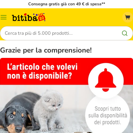
Consegna gratis già con 49 € di spesa**
Overview
catalogo
Cerca
Grazie per la comprensione!