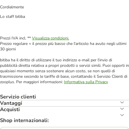
Cordialmente
Lo staff bitiba
Prezzi IVA incl. **
Visualizza condizioni.
Prezzo regolare = il prezzo più basso che l'articolo ha avuto negli ultimi
30 giorni
bitiba ha il diritto di utilizzare il tuo indirizzo e-mail per l'invio di
pubblicità diretta relativa a propri prodotti o servizi simili. Puoi opporti in
qualsiasi momento senza sostenere alcun costo, se non quelli di
trasmissione secondo le tariffe di base, contattando il Servizio Clienti di
zooplus. Per maggiori informazioni:
Informativa sulla Privacy
Servizio clienti
Vantaggi
Acquisti
Shop internazionali: