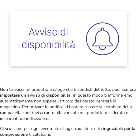
Non trovassi un prodotto analogo che ti soddisfi del tutto, puoi sempre
impostare un avviso di disponibilità
. In questo modo ti informeremo
automaticamente non appena l’articolo desiderato rientrerà in
magazzino. Per attivare la notifica, ti basterà cliccare sul simbolo della
campanella che trovi accanto alla variante del prodotto desiderato e
inserire il tuo indirizzo email.
Ci scusiamo per ogni eventuale disagio causato e nel
ringraziarti per la
comprensione
ti salutiamo.