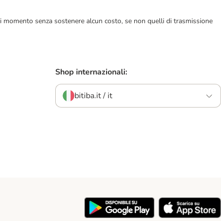
ualsiasi momento senza sostenere alcun costo, se non quelli di trasmissione
Shop internazionali:
bitiba.it / it