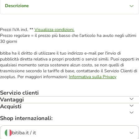
Descrizione
Prezzi IVA incl. **
Visualizza condizioni.
Prezzo regolare = il prezzo più basso che l'articolo ha avuto negli ultimi
30 giorni
bitiba ha il diritto di utilizzare il tuo indirizzo e-mail per l'invio di
pubblicità diretta relativa a propri prodotti o servizi simili. Puoi opporti in
qualsiasi momento senza sostenere alcun costo, se non quelli di
trasmissione secondo le tariffe di base, contattando il Servizio Clienti di
zooplus. Per maggiori informazioni:
Informativa sulla Privacy
Servizio clienti
Vantaggi
Acquisti
Shop internazionali:
bitiba.it / it