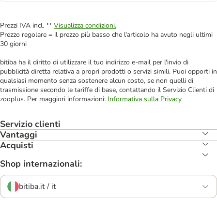
Prezzi IVA incl. **
Visualizza condizioni.
Prezzo regolare = il prezzo più basso che l'articolo ha avuto negli ultimi
30 giorni
bitiba ha il diritto di utilizzare il tuo indirizzo e-mail per l'invio di
pubblicità diretta relativa a propri prodotti o servizi simili. Puoi opporti in
qualsiasi momento senza sostenere alcun costo, se non quelli di
trasmissione secondo le tariffe di base, contattando il Servizio Clienti di
zooplus. Per maggiori informazioni:
Informativa sulla Privacy
Servizio clienti
Vantaggi
Acquisti
Shop internazionali:
bitiba.it / it