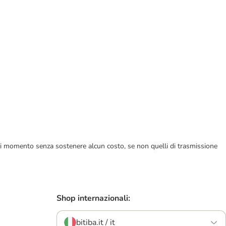
ualsiasi momento senza sostenere alcun costo, se non quelli di trasmissione
Shop internazionali:
bitiba.it / it