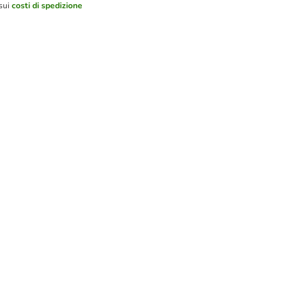
 sui
costi di spedizione