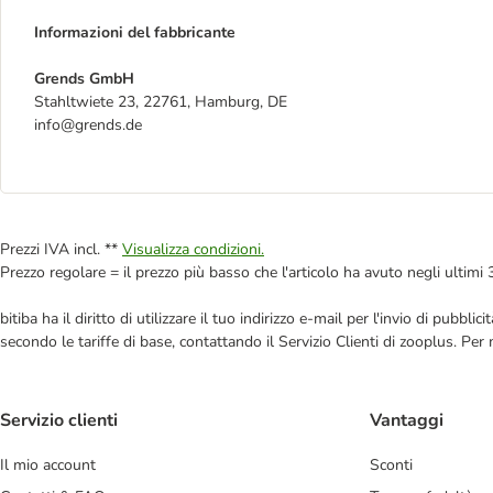
Informazioni del fabbricante
Grends GmbH
Stahltwiete 23, 22761, Hamburg, DE
info@grends.de
Prezzi IVA incl. **
Visualizza condizioni.
Prezzo regolare = il prezzo più basso che l'articolo ha avuto negli ultimi 
bitiba ha il diritto di utilizzare il tuo indirizzo e-mail per l'invio di pub
secondo le tariffe di base, contattando il Servizio Clienti di zooplus. Per
Servizio clienti
Vantaggi
Il mio account
Sconti