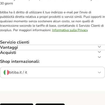
30 giorni
bitiba ha il diritto di utilizzare il tuo indirizzo e-mail per l'invio di
pubblicità diretta relativa a propri prodotti o servizi simili. Puoi opporti in
qualsiasi momento senza sostenere alcun costo, se non quelli di
trasmissione secondo le tariffe di base, contattando il Servizio Clienti di
zooplus. Per maggiori informazioni:
Informativa sulla Privacy
Servizio clienti
Vantaggi
Acquisti
Shop internazionali:
bitiba.it / it