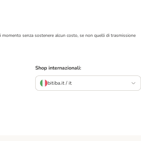
ualsiasi momento senza sostenere alcun costo, se non quelli di trasmissione
Shop internazionali:
bitiba.it / it