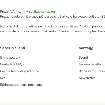
Prezzi IVA incl. **
Visualizza condizioni.
Prezzo regolare = il prezzo più basso che l'articolo ha avuto negli ultimi 
bitiba ha il diritto di utilizzare il tuo indirizzo e-mail per l'invio di pub
secondo le tariffe di base, contattando il Servizio Clienti di zooplus. Per
Servizio clienti
Vantaggi
Il mio account
Sconti
Contatti & FAQs
Tessera fedeltà
Costi e tempi di spedizione
Bitiba Zero Stress
Resi
Newsletter
Etichettatura degli imballaggi