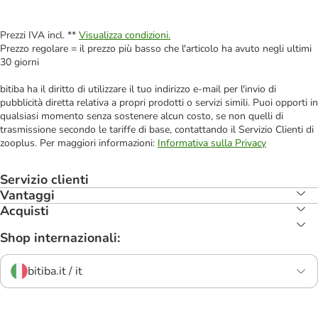
Prezzi IVA incl. **
Visualizza condizioni.
Prezzo regolare = il prezzo più basso che l'articolo ha avuto negli ultimi
30 giorni
bitiba ha il diritto di utilizzare il tuo indirizzo e-mail per l'invio di
pubblicità diretta relativa a propri prodotti o servizi simili. Puoi opporti in
qualsiasi momento senza sostenere alcun costo, se non quelli di
trasmissione secondo le tariffe di base, contattando il Servizio Clienti di
zooplus. Per maggiori informazioni:
Informativa sulla Privacy
Servizio clienti
Vantaggi
Acquisti
Shop internazionali:
bitiba.it / it