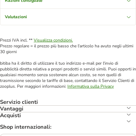
Razioni consigliate
Valutazioni
Prezzi IVA incl. **
Visualizza condizioni.
Prezzo regolare = il prezzo più basso che l'articolo ha avuto negli ultimi
30 giorni
bitiba ha il diritto di utilizzare il tuo indirizzo e-mail per l'invio di
pubblicità diretta relativa a propri prodotti o servizi simili. Puoi opporti in
qualsiasi momento senza sostenere alcun costo, se non quelli di
trasmissione secondo le tariffe di base, contattando il Servizio Clienti di
zooplus. Per maggiori informazioni:
Informativa sulla Privacy
Servizio clienti
Vantaggi
Acquisti
Shop internazionali: