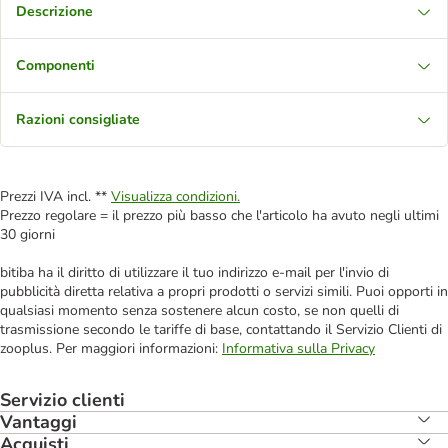
Descrizione
Componenti
Razioni consigliate
Prezzi IVA incl. **
Visualizza condizioni.
Prezzo regolare = il prezzo più basso che l'articolo ha avuto negli ultimi
30 giorni
bitiba ha il diritto di utilizzare il tuo indirizzo e-mail per l'invio di
pubblicità diretta relativa a propri prodotti o servizi simili. Puoi opporti in
qualsiasi momento senza sostenere alcun costo, se non quelli di
trasmissione secondo le tariffe di base, contattando il Servizio Clienti di
zooplus. Per maggiori informazioni:
Informativa sulla Privacy
Servizio clienti
Vantaggi
Acquisti