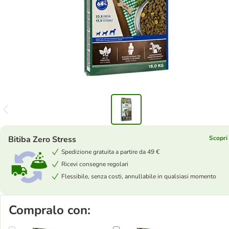
Bitiba Zero Stress
Scopri 
Spedizione gratuita a partire da 49 €
Ricevi consegne regolari
Flessibile, senza costi, annullabile in qualsiasi momento
Compralo con: