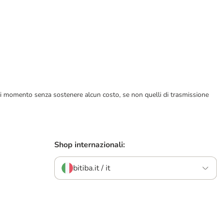
ualsiasi momento senza sostenere alcun costo, se non quelli di trasmissione
Shop internazionali:
bitiba.it / it