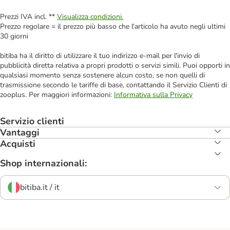
Prezzi IVA incl. **
Visualizza condizioni.
Prezzo regolare = il prezzo più basso che l'articolo ha avuto negli ultimi
30 giorni
bitiba ha il diritto di utilizzare il tuo indirizzo e-mail per l'invio di
pubblicità diretta relativa a propri prodotti o servizi simili. Puoi opporti in
qualsiasi momento senza sostenere alcun costo, se non quelli di
trasmissione secondo le tariffe di base, contattando il Servizio Clienti di
zooplus. Per maggiori informazioni:
Informativa sulla Privacy
Servizio clienti
Vantaggi
Acquisti
Shop internazionali:
bitiba.it / it