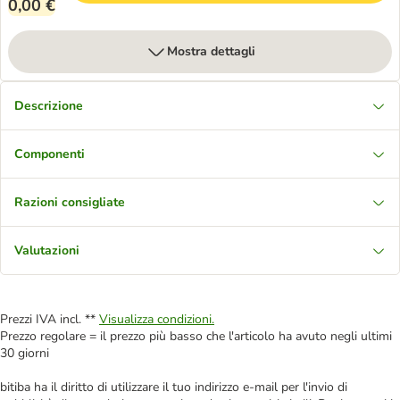
0,00 €
Mostra dettagli
Descrizione
Componenti
Razioni consigliate
Valutazioni
Prezzi IVA incl. **
Visualizza condizioni.
Prezzo regolare = il prezzo più basso che l'articolo ha avuto negli ultimi
30 giorni
bitiba ha il diritto di utilizzare il tuo indirizzo e-mail per l'invio di