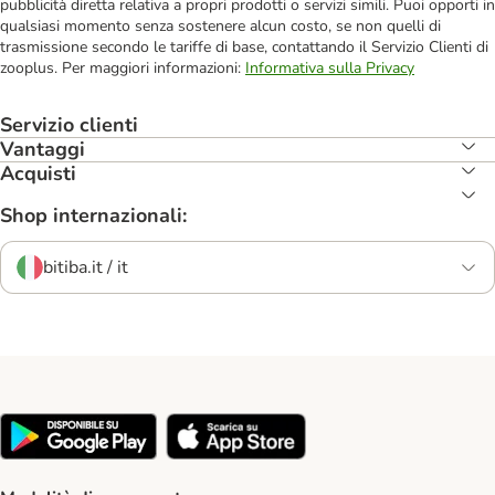
pubblicità diretta relativa a propri prodotti o servizi simili. Puoi opporti in
qualsiasi momento senza sostenere alcun costo, se non quelli di
trasmissione secondo le tariffe di base, contattando il Servizio Clienti di
zooplus. Per maggiori informazioni:
Informativa sulla Privacy
Servizio clienti
Vantaggi
Acquisti
Shop internazionali:
bitiba.it / it