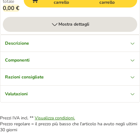
totale
carrello
carrello
0,00 €
Mostra dettagli
Descrizione
Componenti
Razioni consigliate
Valutazioni
Prezzi IVA incl. **
Visualizza condizioni.
Prezzo regolare = il prezzo più basso che l'articolo ha avuto negli ultimi
30 giorni