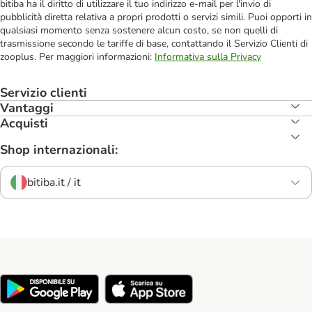
bitiba ha il diritto di utilizzare il tuo indirizzo e-mail per l'invio di
pubblicità diretta relativa a propri prodotti o servizi simili. Puoi opporti in
qualsiasi momento senza sostenere alcun costo, se non quelli di
trasmissione secondo le tariffe di base, contattando il Servizio Clienti di
zooplus. Per maggiori informazioni:
Informativa sulla Privacy
Servizio clienti
Vantaggi
Acquisti
Shop internazionali:
bitiba.it / it