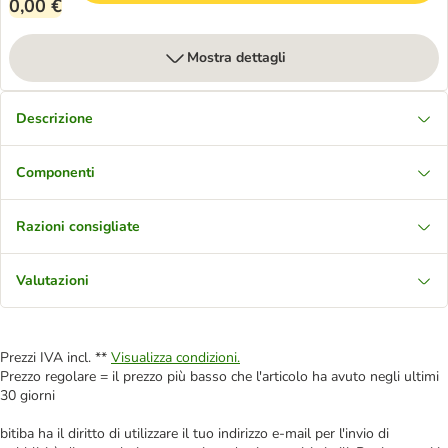
0,00 €
Mostra dettagli
Descrizione
Componenti
Razioni consigliate
Valutazioni
Prezzi IVA incl. **
Visualizza condizioni.
Prezzo regolare = il prezzo più basso che l'articolo ha avuto negli ultimi
30 giorni
bitiba ha il diritto di utilizzare il tuo indirizzo e-mail per l'invio di