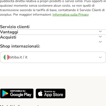
pubblicità diretta relativa a propri prodotti o servizi simili. Puoi opporti in
qualsiasi momento senza sostenere alcun costo, se non quelli di
trasmissione secondo le tariffe di base, contattando il Servizio Clienti di
zooplus. Per maggiori informazioni:
Informativa sulla Privacy
Servizio clienti
Vantaggi
Acquisti
Shop internazionali:
bitiba.it / it