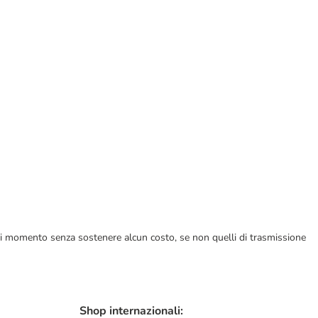
ualsiasi momento senza sostenere alcun costo, se non quelli di trasmissione
Shop internazionali: