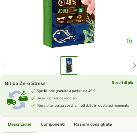
Bitiba Zero Stress
Scopri di più
Spedizione gratuita a partire da 49 €
Ricevi consegne regolari
Flessibile, senza costi, annullabile in qualsiasi momento
Descrizione
Componenti
Razioni consigliate