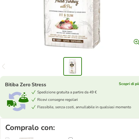
Bitiba Zero Stress
Scopri di pi
Spedizione gratuita a partire da 49 €
Ricevi consegne regolari
Flessibile, senza costi, annullabile in qualsiasi momento
Compralo con: