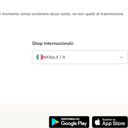
ualsiasi momento senza sostenere alcun costo, se non quelli di trasmissione
Shop internazionali:
bitiba.it / it