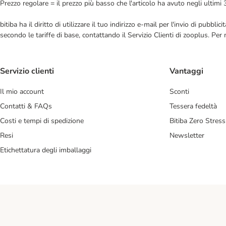
Prezzo regolare = il prezzo più basso che l'articolo ha avuto negli ultimi 
bitiba ha il diritto di utilizzare il tuo indirizzo e-mail per l'invio di pub
secondo le tariffe di base, contattando il Servizio Clienti di zooplus. Per
Servizio clienti
Vantaggi
Il mio account
Sconti
Contatti & FAQs
Tessera fedeltà
Costi e tempi di spedizione
Bitiba Zero Stress
Resi
Newsletter
Etichettatura degli imballaggi