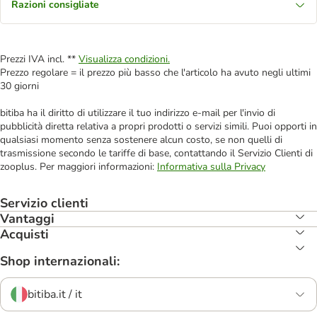
Razioni consigliate
Prezzi IVA incl. **
Visualizza condizioni.
Prezzo regolare = il prezzo più basso che l'articolo ha avuto negli ultimi
30 giorni
bitiba ha il diritto di utilizzare il tuo indirizzo e-mail per l'invio di
pubblicità diretta relativa a propri prodotti o servizi simili. Puoi opporti in
qualsiasi momento senza sostenere alcun costo, se non quelli di
trasmissione secondo le tariffe di base, contattando il Servizio Clienti di
zooplus. Per maggiori informazioni:
Informativa sulla Privacy
Servizio clienti
Vantaggi
Acquisti
Shop internazionali:
bitiba.it / it