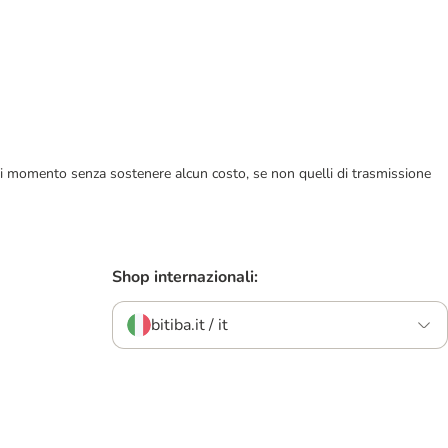
ualsiasi momento senza sostenere alcun costo, se non quelli di trasmissione
Shop internazionali:
bitiba.it / it