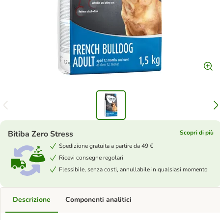
Bitiba Zero Stress
Scopri di più
Spedizione gratuita a partire da 49 €
Ricevi consegne regolari
Flessibile, senza costi, annullabile in qualsiasi momento
Descrizione
Componenti analitici