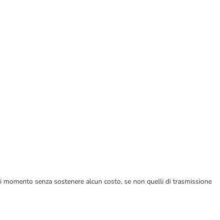
ualsiasi momento senza sostenere alcun costo, se non quelli di trasmissione