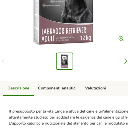
Descrizione
Componenti analitici
Valutazioni
Il presupposto per la vita lunga e attiva del cane è un'alimentazion
attentamente studiato per soddisfare le esigenze del cane e gli offr
L'apporto calorico e nutrizionale del alimento per cani è modulato in