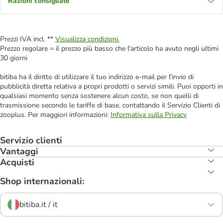
Razioni consigliate
Prezzi IVA incl. **
Visualizza condizioni.
Prezzo regolare = il prezzo più basso che l'articolo ha avuto negli ultimi
30 giorni
bitiba ha il diritto di utilizzare il tuo indirizzo e-mail per l'invio di
pubblicità diretta relativa a propri prodotti o servizi simili. Puoi opporti in
qualsiasi momento senza sostenere alcun costo, se non quelli di
trasmissione secondo le tariffe di base, contattando il Servizio Clienti di
zooplus. Per maggiori informazioni:
Informativa sulla Privacy
Servizio clienti
Vantaggi
Acquisti
Shop internazionali:
bitiba.it / it