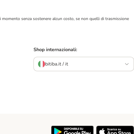
ualsiasi momento senza sostenere alcun costo, se non quelli di trasmissione
Shop internazionali:
bitiba.it / it