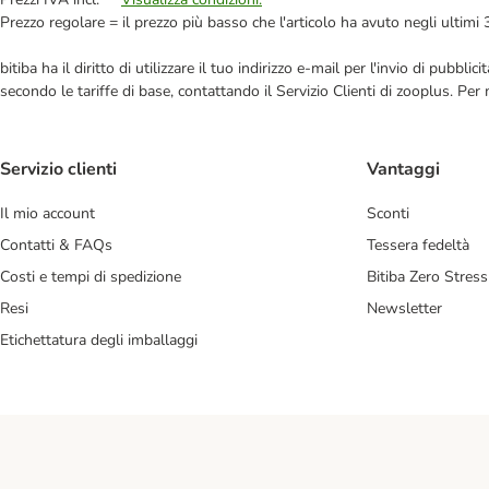
Prezzo regolare = il prezzo più basso che l'articolo ha avuto negli ultimi 
bitiba ha il diritto di utilizzare il tuo indirizzo e-mail per l'invio di pub
secondo le tariffe di base, contattando il Servizio Clienti di zooplus. Per
Servizio clienti
Vantaggi
Il mio account
Sconti
Contatti & FAQs
Tessera fedeltà
Costi e tempi di spedizione
Bitiba Zero Stress
Resi
Newsletter
Etichettatura degli imballaggi