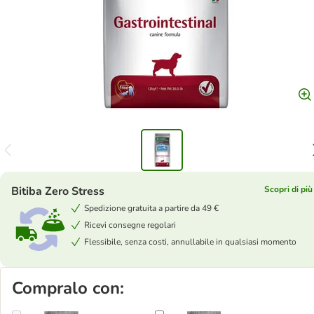
Bitiba Zero Stress
Scopri di più
Spedizione gratuita a partire da 49 €
Ricevi consegne regolari
Flessibile, senza costi, annullabile in qualsiasi momento
Compralo con: