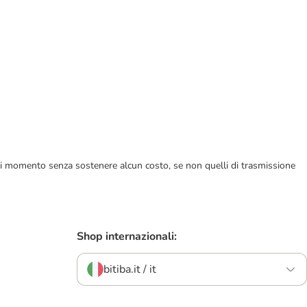
ualsiasi momento senza sostenere alcun costo, se non quelli di trasmissione
Shop internazionali:
bitiba.it / it