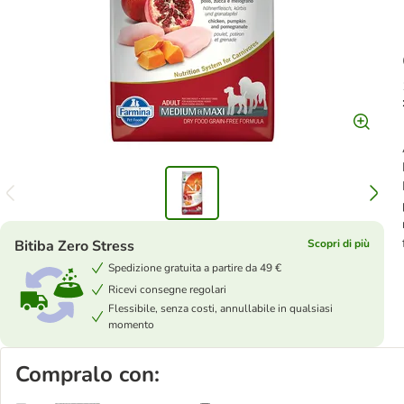
Bitiba Zero Stress
Scopri di più
Spedizione gratuita a partire da 49 €
Ricevi consegne regolari
Flessibile, senza costi, annullabile in qualsiasi
momento
Compralo con: