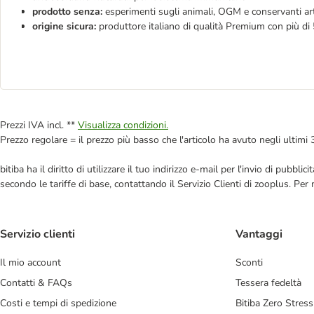
prodotto senza:
esperimenti sugli animali, OGM e conservanti arti
origine sicura:
produttore italiano di qualità Premium con più di 
Prezzi IVA incl. **
Visualizza condizioni.
Prezzo regolare = il prezzo più basso che l'articolo ha avuto negli ultimi 
bitiba ha il diritto di utilizzare il tuo indirizzo e-mail per l'invio di pub
secondo le tariffe di base, contattando il Servizio Clienti di zooplus. Per
Servizio clienti
Vantaggi
Il mio account
Sconti
Contatti & FAQs
Tessera fedeltà
Costi e tempi di spedizione
Bitiba Zero Stress