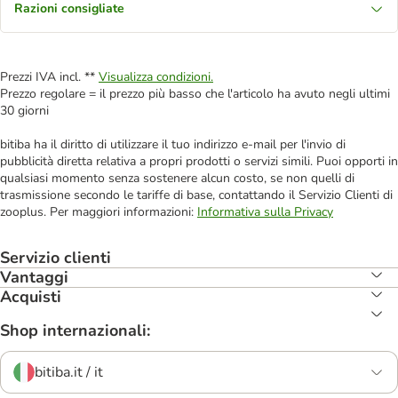
Razioni consigliate
Prezzi IVA incl. **
Visualizza condizioni.
Prezzo regolare = il prezzo più basso che l'articolo ha avuto negli ultimi
30 giorni
bitiba ha il diritto di utilizzare il tuo indirizzo e-mail per l'invio di
pubblicità diretta relativa a propri prodotti o servizi simili. Puoi opporti in
qualsiasi momento senza sostenere alcun costo, se non quelli di
trasmissione secondo le tariffe di base, contattando il Servizio Clienti di
zooplus. Per maggiori informazioni:
Informativa sulla Privacy
Servizio clienti
Vantaggi
Acquisti
Shop internazionali:
bitiba.it / it