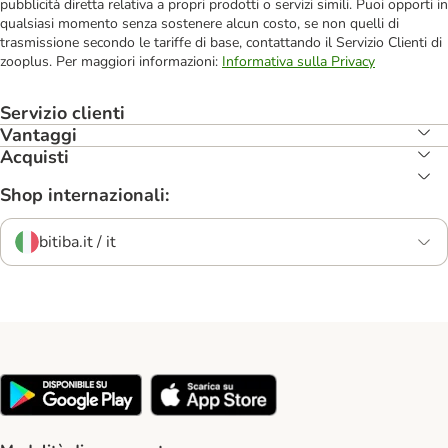
pubblicità diretta relativa a propri prodotti o servizi simili. Puoi opporti in
qualsiasi momento senza sostenere alcun costo, se non quelli di
trasmissione secondo le tariffe di base, contattando il Servizio Clienti di
zooplus. Per maggiori informazioni:
Informativa sulla Privacy
Servizio clienti
Vantaggi
Acquisti
Shop internazionali:
bitiba.it / it