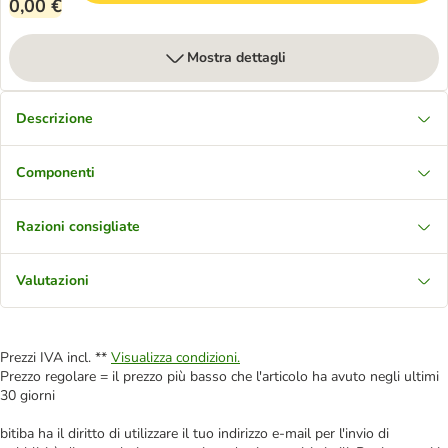
0,00 €
Mostra dettagli
Descrizione
Componenti
Razioni consigliate
Valutazioni
Prezzi IVA incl. **
Visualizza condizioni.
Prezzo regolare = il prezzo più basso che l'articolo ha avuto negli ultimi
30 giorni
bitiba ha il diritto di utilizzare il tuo indirizzo e-mail per l'invio di