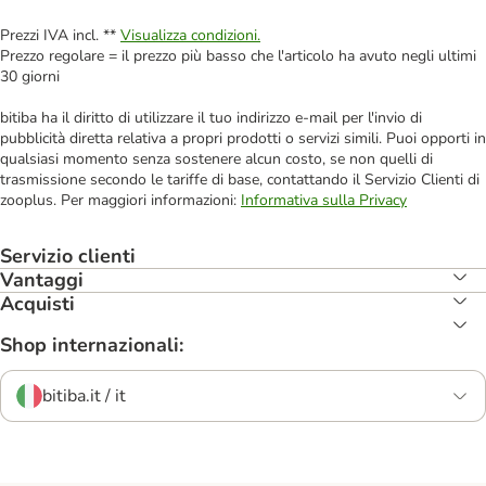
Prezzi IVA incl. **
Visualizza condizioni.
Prezzo regolare = il prezzo più basso che l'articolo ha avuto negli ultimi
30 giorni
bitiba ha il diritto di utilizzare il tuo indirizzo e-mail per l'invio di
pubblicità diretta relativa a propri prodotti o servizi simili. Puoi opporti in
qualsiasi momento senza sostenere alcun costo, se non quelli di
trasmissione secondo le tariffe di base, contattando il Servizio Clienti di
zooplus. Per maggiori informazioni:
Informativa sulla Privacy
Servizio clienti
Vantaggi
Acquisti
Shop internazionali:
bitiba.it / it