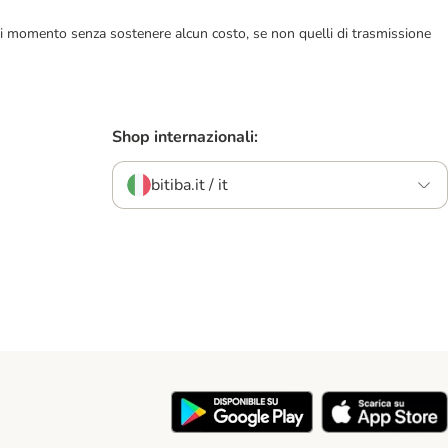
ualsiasi momento senza sostenere alcun costo, se non quelli di trasmissione
Shop internazionali:
bitiba.it / it