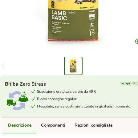
Bitiba Zero Stress
Scopri di 
Spedizione gratuita a partire da 49 €
Ricevi consegne regolari
Flessibile, senza costi, annullabile in qualsiasi momento
Descrizione
Componenti
Razioni consigliate