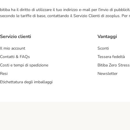
bitiba ha il diritto di utilizzare il tuo indirizzo e-mail per l'invio di pub
secondo le tariffe di base, contattando il Servizio Clienti di zooplus. Per
Servizio clienti
Vantaggi
Il mio account
Sconti
Contatti & FAQs
Tessera fedeltà
Costi e tempi di spedizione
Bitiba Zero Stress
Resi
Newsletter
Etichettatura degli imballaggi