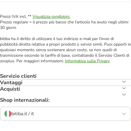
Prezzi IVA incl. **
Visualizza condizioni.
Prezzo regolare = il prezzo più basso che l'articolo ha avuto negli ultimi
30 giorni
bitiba ha il diritto di utilizzare il tuo indirizzo e-mail per l'invio di
pubblicità diretta relativa a propri prodotti o servizi simili. Puoi opporti in
qualsiasi momento senza sostenere alcun costo, se non quelli di
trasmissione secondo le tariffe di base, contattando il Servizio Clienti di
zooplus. Per maggiori informazioni:
Informativa sulla Privacy
Servizio clienti
Vantaggi
Acquisti
Shop internazionali:
bitiba.it / it